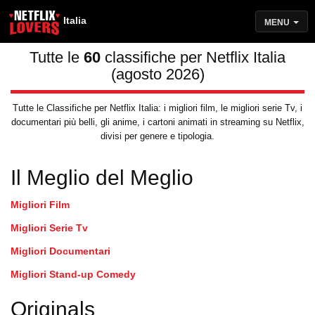
Italia
MENU
Tutte le
60
classifiche per Netflix Italia
(agosto 2026)
Tutte le Classifiche per Netflix Italia: i migliori film, le migliori serie Tv, i
documentari più belli, gli anime, i cartoni animati in streaming su Netflix,
divisi per genere e tipologia.
Il Meglio del Meglio
Migliori Film
Migliori Serie Tv
Migliori Documentari
Migliori Stand-up Comedy
Originals