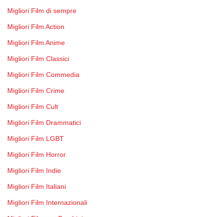
Migliori Film di sempre
Migliori Film Action
Migliori Film Anime
Migliori Film Classici
Migliori Film Commedia
Migliori Film Crime
Migliori Film Cult
Migliori Film Drammatici
Migliori Film LGBT
Migliori Film Horror
Migliori Film Indie
Migliori Film Italiani
Migliori Film Internazionali