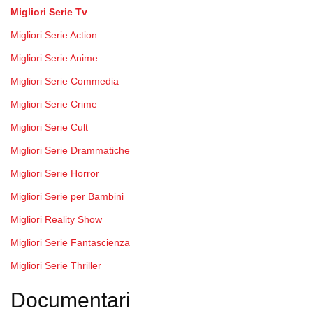
Migliori Serie Tv
Migliori Serie Action
Migliori Serie Anime
Migliori Serie Commedia
Migliori Serie Crime
Migliori Serie Cult
Migliori Serie Drammatiche
Migliori Serie Horror
Migliori Serie per Bambini
Migliori Reality Show
Migliori Serie Fantascienza
Migliori Serie Thriller
Documentari