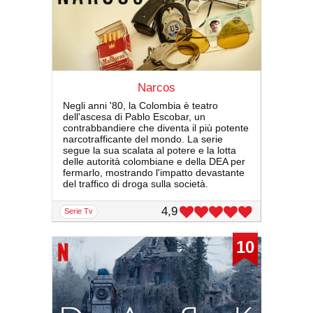
Narcos
Negli anni '80, la Colombia è teatro
dell'ascesa di Pablo Escobar, un
contrabbandiere che diventa il più potente
narcotrafficante del mondo. La serie
segue la sua scalata al potere e la lotta
delle autorità colombiane e della DEA per
fermarlo, mostrando l'impatto devastante
del traffico di droga sulla società.
4,9
serie Tv
10