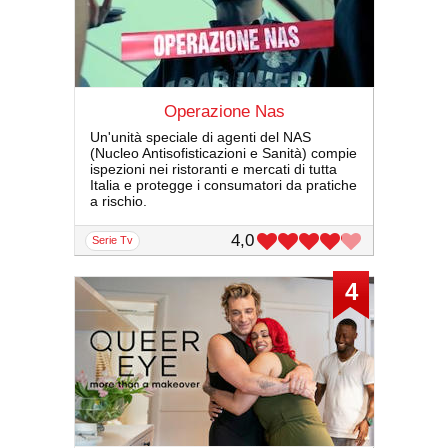
Operazione Nas
Un'unità speciale di agenti del NAS
(Nucleo Antisofisticazioni e Sanità) compie
ispezioni nei ristoranti e mercati di tutta
Italia e protegge i consumatori da pratiche
a rischio.
4,0
serie Tv
4