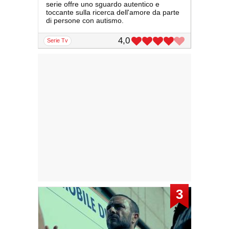
serie offre uno sguardo autentico e
toccante sulla ricerca dell'amore da parte
di persone con autismo.
4,0
serie Tv
3