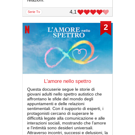
relazioni.
4,1
serie Tv
2
L'amore nello spettro
Questa docuserie segue le storie di
giovani adulti nello spettro autistico che
affrontano le sfide del mondo degli
appuntamenti e delle relazioni
sentimentali. Con il supporto di esperti, i
protagonisti cercano di superare le
difficoltà legate alla comunicazione e alle
interazioni sociali, mostrando che l'amore
e l'intimità sono desideri universali.
Attraverso incontri, successi e delusioni, la