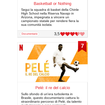
Basketball or Nothing
Segui la squadra di basket della Chinle
High School nella Riserva Navajo in
Arizona, impegnata a vincere un
campionato statale per rendere fiera la
sua comunità isolata.
3,5
documentario
7
Pelé: il re del calcio
Sullo sfondo di un'era turbolenta in
Brasile, questo documentario cattura lo
straordinario percorso di Pelé, da talento