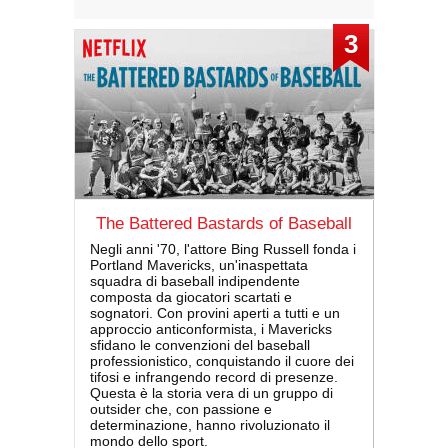
3
The Battered Bastards of Baseball
Negli anni '70, l'attore Bing Russell fonda i
Portland Mavericks, un'inaspettata
squadra di baseball indipendente
composta da giocatori scartati e
sognatori. Con provini aperti a tutti e un
approccio anticonformista, i Mavericks
sfidano le convenzioni del baseball
professionistico, conquistando il cuore dei
tifosi e infrangendo record di presenze.
Questa è la storia vera di un gruppo di
outsider che, con passione e
determinazione, hanno rivoluzionato il
mondo dello sport.