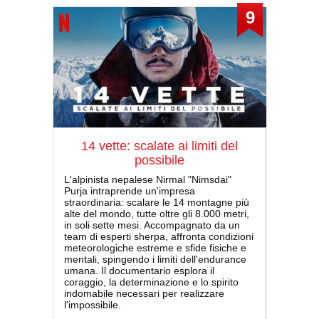
9
14 vette: scalate ai limiti del
possibile
L'alpinista nepalese Nirmal "Nimsdai"
Purja intraprende un'impresa
straordinaria: scalare le 14 montagne più
alte del mondo, tutte oltre gli 8.000 metri,
in soli sette mesi. Accompagnato da un
team di esperti sherpa, affronta condizioni
meteorologiche estreme e sfide fisiche e
mentali, spingendo i limiti dell'endurance
umana. Il documentario esplora il
coraggio, la determinazione e lo spirito
indomabile necessari per realizzare
l'impossibile.