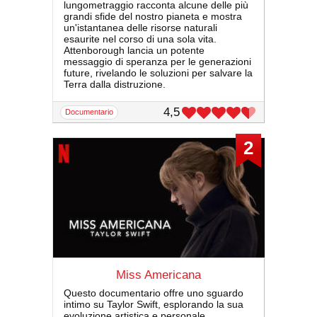
lungometraggio racconta alcune delle più
grandi sfide del nostro pianeta e mostra
un'istantanea delle risorse naturali
esaurite nel corso di una sola vita.
Attenborough lancia un potente
messaggio di speranza per le generazioni
future, rivelando le soluzioni per salvare la
Terra dalla distruzione.
4,5
documentario
2
Miss Americana
Questo documentario offre uno sguardo
intimo su Taylor Swift, esplorando la sua
evoluzione artistica e personale.