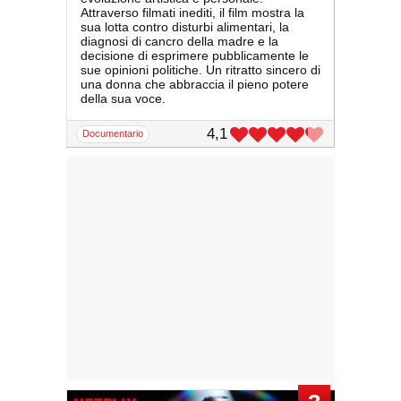
Attraverso filmati inediti, il film mostra la
sua lotta contro disturbi alimentari, la
diagnosi di cancro della madre e la
decisione di esprimere pubblicamente le
sue opinioni politiche. Un ritratto sincero di
una donna che abbraccia il pieno potere
della sua voce.
4,1
documentario