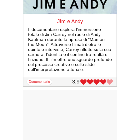
Jim e Andy
Il documentario esplora l'immersione
totale di Jim Carrey nel ruolo di Andy
Kaufman durante le riprese di "Man on
the Moon". Attraverso filmati dietro le
quinte e interviste, Carrey riflette sulla sua
carriera, l'identità e il confine tra realtà e
finzione. Il film offre uno sguardo profondo
sul processo creativo e sulle sfide
dell'interpretazione attoriale.
3,9
documentario