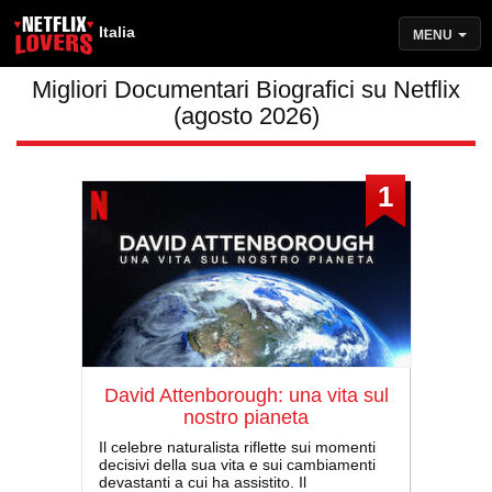
Italia
MENU
Migliori Documentari Biografici su Netflix
(agosto 2026)
1
David Attenborough: una vita sul
nostro pianeta
Il celebre naturalista riflette sui momenti
decisivi della sua vita e sui cambiamenti
devastanti a cui ha assistito. Il