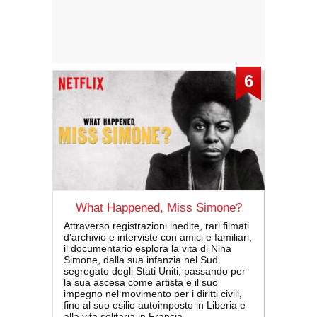
6
What Happened, Miss Simone?
Attraverso registrazioni inedite, rari filmati
d'archivio e interviste con amici e familiari,
il documentario esplora la vita di Nina
Simone, dalla sua infanzia nel Sud
segregato degli Stati Uniti, passando per
la sua ascesa come artista e il suo
impegno nel movimento per i diritti civili,
fino al suo esilio autoimposto in Liberia e
alla vita solitaria in Francia.