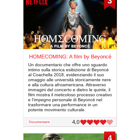
3
HOMECOMING: A film by Beyoncé
Un documentario che offre uno sguardo
intimo sulla storica esibizione di Beyoncé
al Coachella 2018, evidenziando il suo
omaggio alle università storicamente nere
e alla cultura afroamericana. Attraverso
immagini del concerto e dietro le quinte, il
film mostra il meticoloso processo creativo
e l'impegno personale di Beyoncé nel
trasformare una performance in un
potente movimento culturale.
4,0
documentario
4