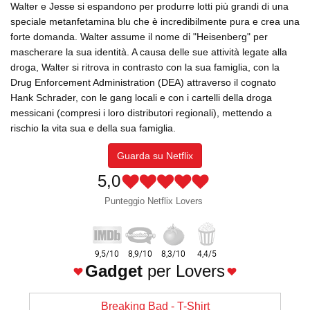
Walter e Jesse si espandono per produrre lotti più grandi di una
speciale metanfetamina blu che è incredibilmente pura e crea una
forte domanda. Walter assume il nome di "Heisenberg" per
mascherare la sua identità. A causa delle sue attività legate alla
droga, Walter si ritrova in contrasto con la sua famiglia, con la
Drug Enforcement Administration (DEA) attraverso il cognato
Hank Schrader, con le gang locali e con i cartelli della droga
messicani (compresi i loro distributori regionali), mettendo a
rischio la vita sua e della sua famiglia.
Guarda su Netflix
5,0
Punteggio Netflix Lovers
Gadget
per Lovers
Breaking Bad - T-Shirt