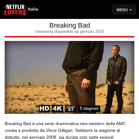
Italia
MENU
Breaking Bad
streaming disponibile da gennaio 2016
5 stagioni
Breaking Bad è una serie drammatica neo-western della AMC
creata e prodotta da Vince Gilligan. Sebbene la stagione di
debutto, nel gennaio 2008, sia durata solo sette episodi