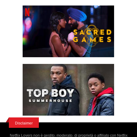
Disclaimer
Netflix Lovers non è gestito, moderato, di proprietà o affiliato con Netflix