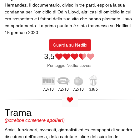
Hernandez. Il documentario, diviso in tre parti, esplora la sua
condanna per l'omicidio di Odin Lloyd, altri casi di omicidio in cui
era sospettato e i fattori della sua vita che hanno plasmato il suo
comportamento. La prima puntata è stata trasmessa su Netflix il
15 gennaio 2020.
Guarda su Netflix
3,5
Punteggio Netflix Lovers
Trama
(potrebbe contenere
spoiler
!)
Amici, funzionari, avvocati, giornalisti ed ex compagni di squadra
discutono dell'ascesa, della caduta e infine del suicidio del