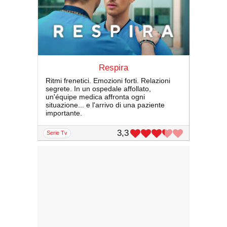
Respira
Ritmi frenetici. Emozioni forti. Relazioni
segrete. In un ospedale affollato,
un'équipe medica affronta ogni
situazione... e l'arrivo di una paziente
importante.
3,3
serie Tv