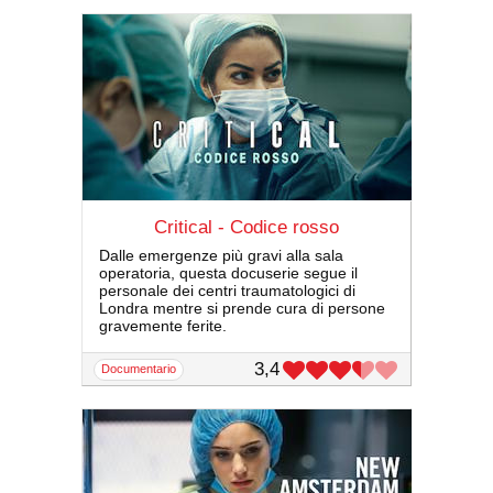
Critical - Codice rosso
Dalle emergenze più gravi alla sala
operatoria, questa docuserie segue il
personale dei centri traumatologici di
Londra mentre si prende cura di persone
gravemente ferite.
3,4
documentario