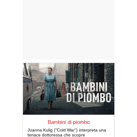
Bambini di piombo
Joanna Kulig ("Cold War") interpreta una
tenace dottoressa che scopre