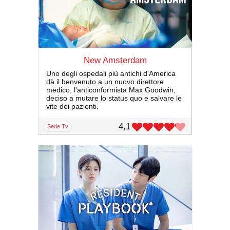
New Amsterdam
Uno degli ospedali più antichi d'America
dà il benvenuto a un nuovo direttore
medico, l'anticonformista Max Goodwin,
deciso a mutare lo status quo e salvare le
vite dei pazienti.
4,1
serie Tv