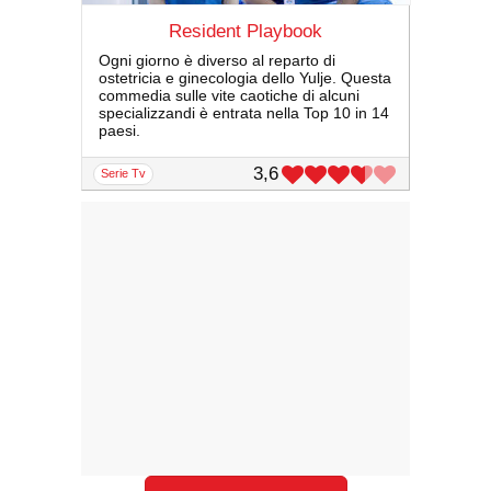
Resident Playbook
Ogni giorno è diverso al reparto di
ostetricia e ginecologia dello Yulje. Questa
commedia sulle vite caotiche di alcuni
specializzandi è entrata nella Top 10 in 14
paesi.
3,6
serie Tv