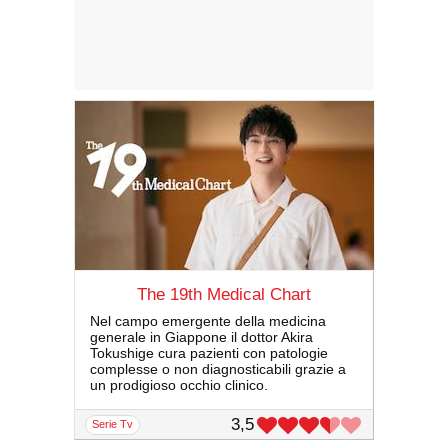
The 19th Medical Chart
Nel campo emergente della medicina
generale in Giappone il dottor Akira
Tokushige cura pazienti con patologie
complesse o non diagnosticabili grazie a
un prodigioso occhio clinico.
3,5
serie Tv