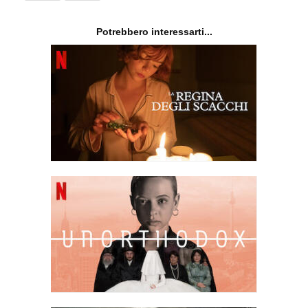
Potrebbero interessarti...