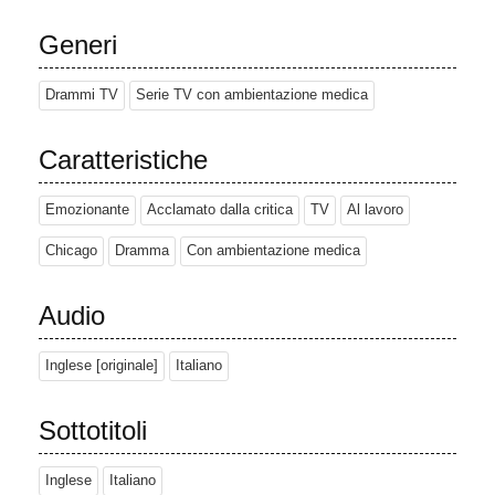
Generi
Drammi TV
Serie TV con ambientazione medica
Caratteristiche
Emozionante
Acclamato dalla critica
TV
Al lavoro
Chicago
Dramma
Con ambientazione medica
Audio
Inglese [originale]
Italiano
Sottotitoli
Inglese
Italiano