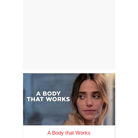
A Body that Works