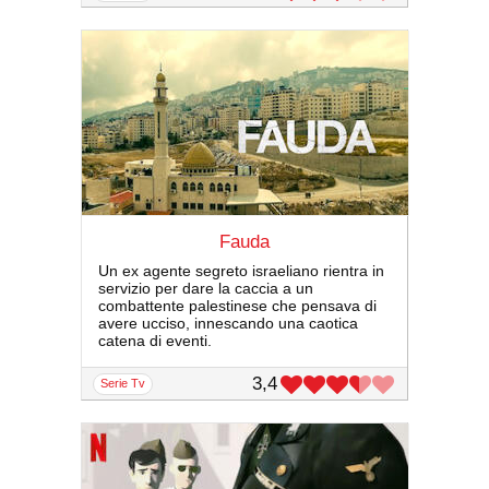
Fauda
Un ex agente segreto israeliano rientra in
servizio per dare la caccia a un
combattente palestinese che pensava di
avere ucciso, innescando una caotica
catena di eventi.
3,4
serie Tv