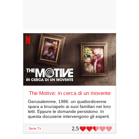
The Motive: in cerca di un movente
Gerusalemme, 1986: un quattordicenne
spara a bruciapelo ai suoi familiari nei loro
letti. Eppure le domande persistono. In
questa docuserie intervengono gli esperti.
2,5
serie Tv