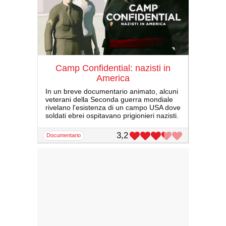
Camp Confidential: nazisti in
America
In un breve documentario animato, alcuni
veterani della Seconda guerra mondiale
rivelano l'esistenza di un campo USA dove
soldati ebrei ospitavano prigionieri nazisti.
3,2
documentario