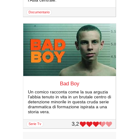
l'Asia centrale.
documentario
Bad Boy
Un comico racconta come la sua arguzia
l'abbia tenuto in vita in un brutale centro di
detenzione minorile in questa cruda serie
drammatica di formazione ispirata a una
storia vera.
3,2
serie Tv