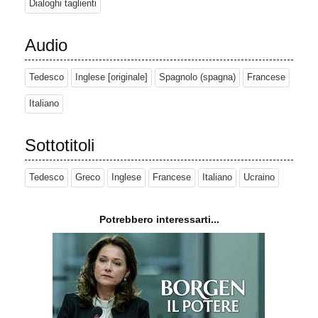
Dialoghi taglienti
Audio
Tedesco
Inglese [originale]
Spagnolo (spagna)
Francese
Italiano
Sottotitoli
Tedesco
Greco
Inglese
Francese
Italiano
Ucraino
Potrebbero interessarti...