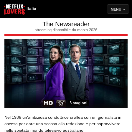
Italia
MENU
The Newsreader
streaming disponibile da marzo 2026
3 stagioni
Nel 1986 un'ambiziosa conduttrice si allea con un giornalista in
ascesa per dare una scossa alla redazione e per sopravvivere
nello spietato mondo televisivo australiano.