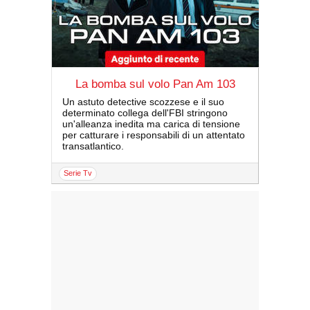
La bomba sul volo Pan Am 103
Un astuto detective scozzese e il suo
determinato collega dell'FBI stringono
un'alleanza inedita ma carica di tensione
per catturare i responsabili di un attentato
transatlantico.
serie Tv