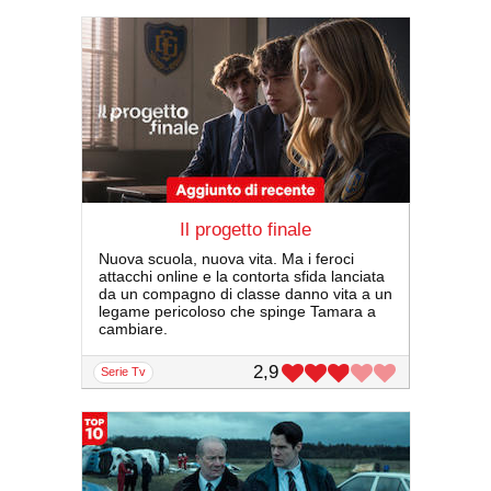
Il progetto finale
Nuova scuola, nuova vita. Ma i feroci
attacchi online e la contorta sfida lanciata
da un compagno di classe danno vita a un
legame pericoloso che spinge Tamara a
cambiare.
2,9
serie Tv