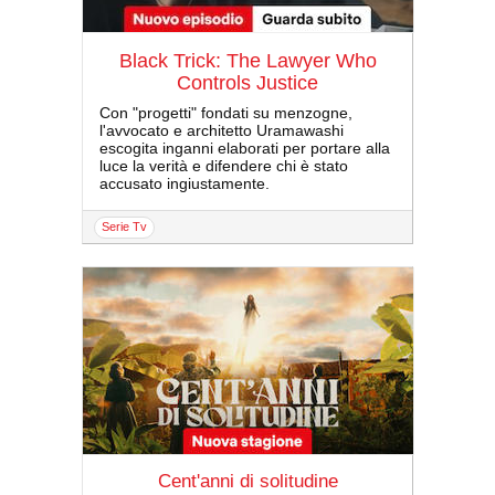
Black Trick: The Lawyer Who
Controls Justice
Con "progetti" fondati su menzogne,
l'avvocato e architetto Uramawashi
escogita inganni elaborati per portare alla
luce la verità e difendere chi è stato
accusato ingiustamente.
serie Tv
Cent'anni di solitudine