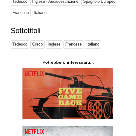
Tedesco
Inglese - Audiodescrizione
Spagnolo Europeo
Francese
Italiano
Sottotitoli
Tedesco
Greco
Inglese
Francese
Italiano
Potrebbero interessarti...