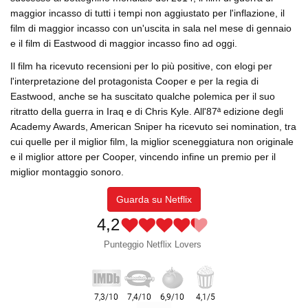
maggior incasso di tutti i tempi non aggiustato per l'inflazione, il
film di maggior incasso con un'uscita in sala nel mese di gennaio
e il film di Eastwood di maggior incasso fino ad oggi.
Il film ha ricevuto recensioni per lo più positive, con elogi per
l'interpretazione del protagonista Cooper e per la regia di
Eastwood, anche se ha suscitato qualche polemica per il suo
ritratto della guerra in Iraq e di Chris Kyle. All'87ª edizione degli
Academy Awards, American Sniper ha ricevuto sei nomination, tra
cui quelle per il miglior film, la miglior sceneggiatura non originale
e il miglior attore per Cooper, vincendo infine un premio per il
miglior montaggio sonoro.
Guarda su Netflix
4,2
Punteggio Netflix Lovers