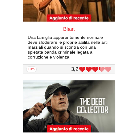
Blast
Una famiglia apparentemente normale
deve sfoderare le proprie abilità nelle arti
marziali quando si scontra con una
spietata banda criminale legata a
corruzione e violenza.
3,2
film