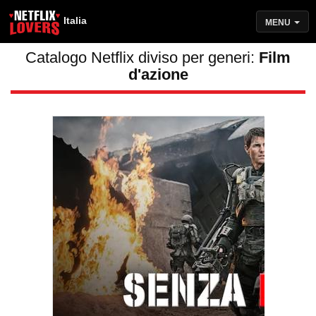
Italia
MENU
Catalogo Netflix diviso per generi:
Film
d'azione