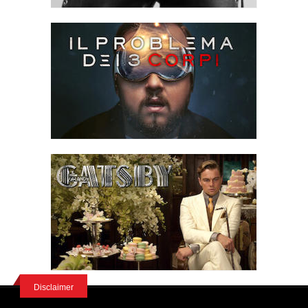
Disclaimer