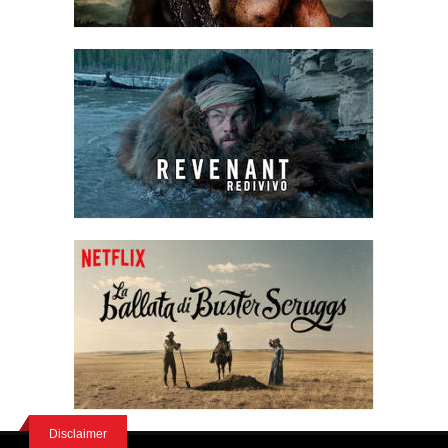
Disclaimer