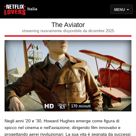
Italia
MENU
The Aviator
streaming nuovamente disponibile da dicembre 2025
170 minuti
Negli anni '20 e '30, Howard Hughes emerge come figura di
spicco nel cinema e nell'aviazione, dirigendo film innovativi e
progettando aerei rivoluzionari. La sua vita è segnata da successi