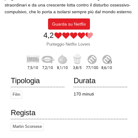
straordinari e da una crescente lotta contro il disturbo ossessivo-
compulsivo, che lo porta a isolarsi sempre più dal mondo esterno.
Guarda su Netflix
4,2
Punteggio Netflix Lovers
Tipologia
Durata
170 minuti
Film
Regista
Martin Scorsese