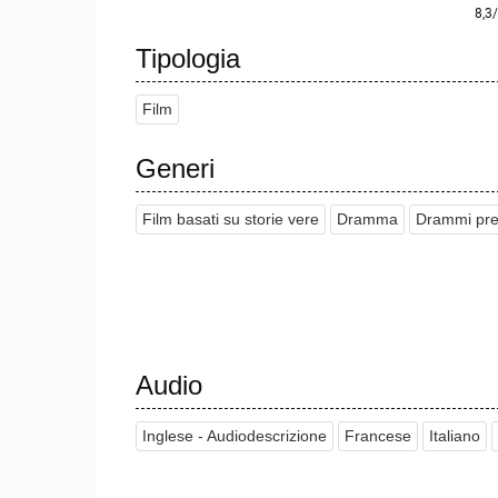
Tipologia
Film
Generi
Film basati su storie vere
Dramma
Drammi pre
Audio
Inglese - Audiodescrizione
Francese
Italiano