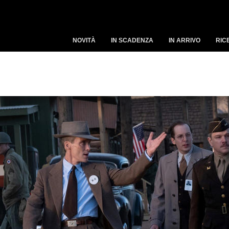
NOVITÀ
IN SCADENZA
IN ARRIVO
RIC