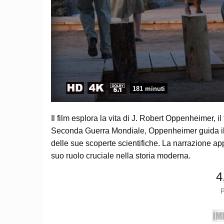
181 minuti
Il film esplora la vita di J. Robert Oppenheimer, 
Seconda Guerra Mondiale, Oppenheimer guida il 
delle sue scoperte scientifiche. La narrazione ap
suo ruolo cruciale nella storia moderna.
4
P