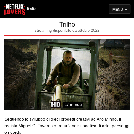
Italia
MENU
Trilho
streaming disponibile da ottobre 2022
17 minuti
Seguendo lo sviluppo di dieci progetti creativi ad Alto Minho, il
regista Miguel C. Tavares offre un'analisi poetica di arte, paesaggi
e ricordi.