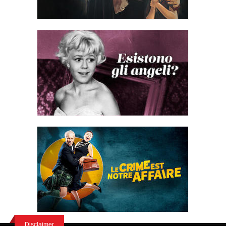
Disclaimer