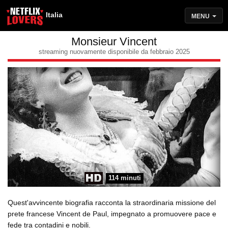
Italia
MENU
Monsieur Vincent
streaming nuovamente disponibile da febbraio 2025
114 minuti
Quest'avvincente biografia racconta la straordinaria missione del
prete francese Vincent de Paul, impegnato a promuovere pace e
fede tra contadini e nobili.