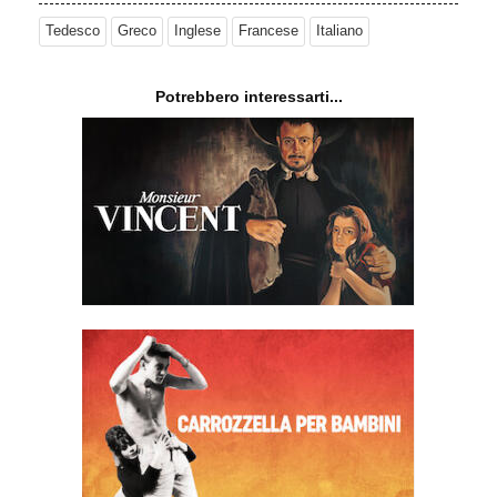
Tedesco
Greco
Inglese
Francese
Italiano
Potrebbero interessarti...