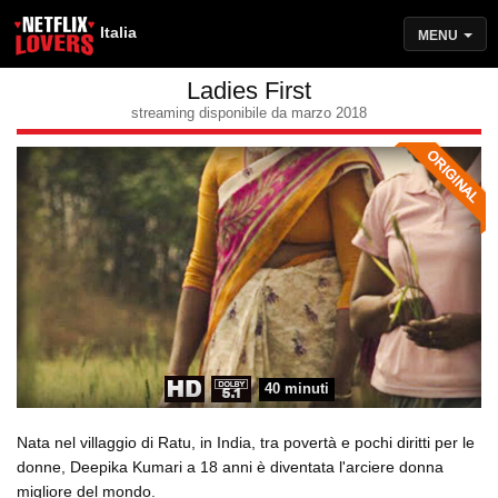
Italia
MENU
Ladies First
streaming disponibile da marzo 2018
40 minuti
Nata nel villaggio di Ratu, in India, tra povertà e pochi diritti per le
donne, Deepika Kumari a 18 anni è diventata l'arciere donna
migliore del mondo.