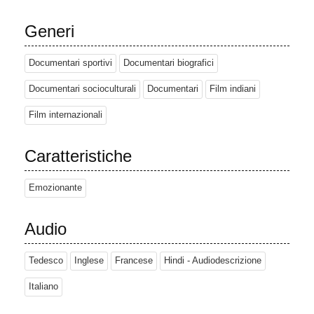
Generi
Documentari sportivi
Documentari biografici
Documentari socioculturali
Documentari
Film indiani
Film internazionali
Caratteristiche
Emozionante
Audio
Tedesco
Inglese
Francese
Hindi - Audiodescrizione
Italiano