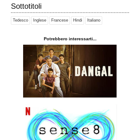
Sottotitoli
Tedesco
Inglese
Francese
Hindi
Italiano
Potrebbero interessarti...