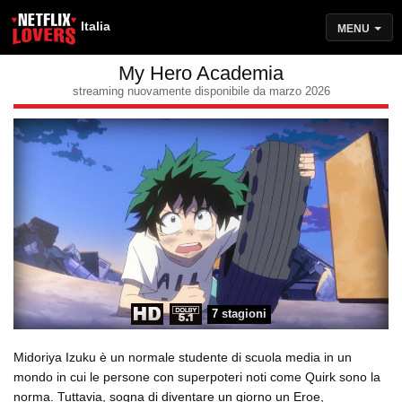
Italia
MENU
My Hero Academia
streaming nuovamente disponibile da marzo 2026
7 stagioni
Midoriya Izuku è un normale studente di scuola media in un
mondo in cui le persone con superpoteri noti come Quirk sono la
norma. Tuttavia, sogna di diventare un giorno un Eroe,