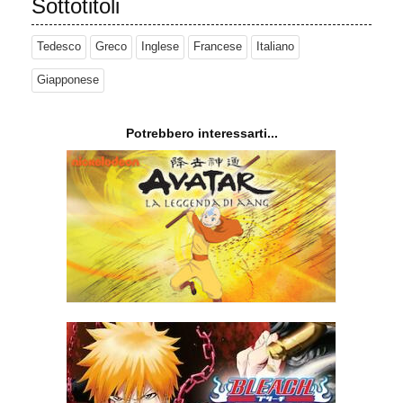
Sottotitoli
Tedesco
Greco
Inglese
Francese
Italiano
Giapponese
Potrebbero interessarti...