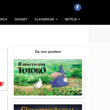
ERCA
GADGET
CLASSIFICHE
NETFLIX
Da non perdere