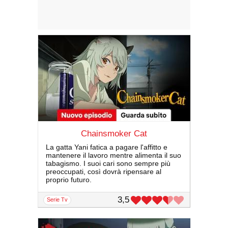
Chainsmoker Cat
La gatta Yani fatica a pagare l'affitto e
mantenere il lavoro mentre alimenta il suo
tabagismo. I suoi cari sono sempre più
preoccupati, così dovrà ripensare al
proprio futuro.
3,5
serie Tv