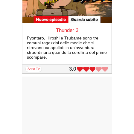
Thunder 3
Pyontaro, Hiroshi e Tsubame sono tre
comuni ragazzini delle medie che si
ritrovano catapultati in un'avventura
straordinaria quando la sorellina del primo
scompare.
3,0
serie Tv