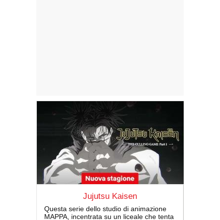
Jujutsu Kaisen
Questa serie dello studio di animazione
MAPPA, incentrata su un liceale che tenta