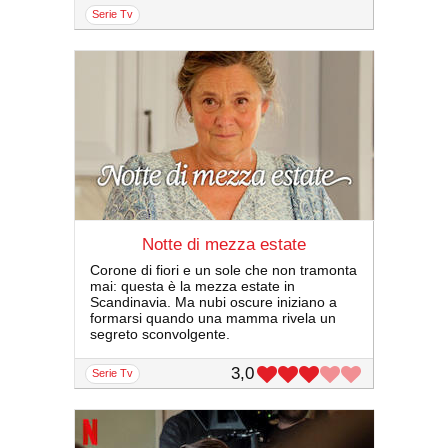
serie Tv
Notte di mezza estate
Corone di fiori e un sole che non tramonta
mai: questa è la mezza estate in
Scandinavia. Ma nubi oscure iniziano a
formarsi quando una mamma rivela un
segreto sconvolgente.
3,0
serie Tv