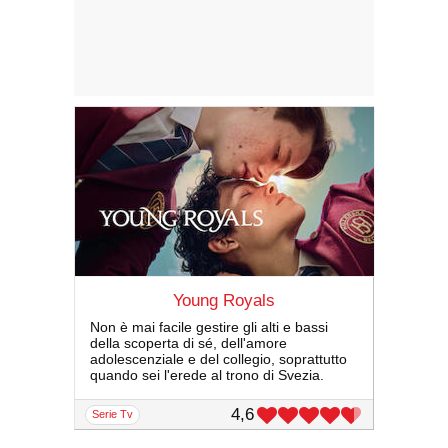
Young Royals
Non è mai facile gestire gli alti e bassi
della scoperta di sé, dell'amore
adolescenziale e del collegio, soprattutto
quando sei l'erede al trono di Svezia.
4,6
serie Tv