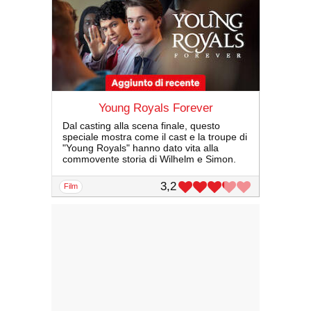
Young Royals Forever
Dal casting alla scena finale, questo
speciale mostra come il cast e la troupe di
"Young Royals" hanno dato vita alla
commovente storia di Wilhelm e Simon.
3,2
film