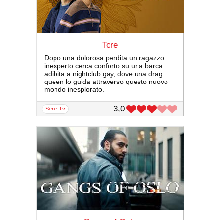
Tore
Dopo una dolorosa perdita un ragazzo
inesperto cerca conforto su una barca
adibita a nightclub gay, dove una drag
queen lo guida attraverso questo nuovo
mondo inesplorato.
3,0
serie Tv