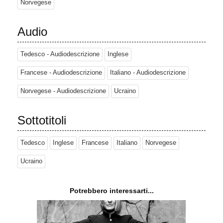
Norvegese
Audio
Tedesco - Audiodescrizione
Inglese
Francese - Audiodescrizione
Italiano - Audiodescrizione
Norvegese - Audiodescrizione
Ucraino
Sottotitoli
Tedesco
Inglese
Francese
Italiano
Norvegese
Ucraino
Potrebbero interessarti...