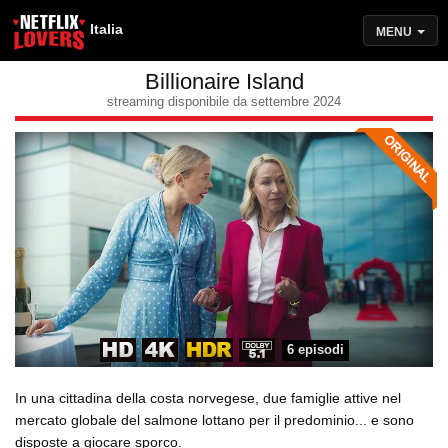
Italia
MENU
Billionaire Island
streaming disponibile da settembre 2024
6 episodi
In una cittadina della costa norvegese, due famiglie attive nel
mercato globale del salmone lottano per il predominio... e sono
disposte a giocare sporco.