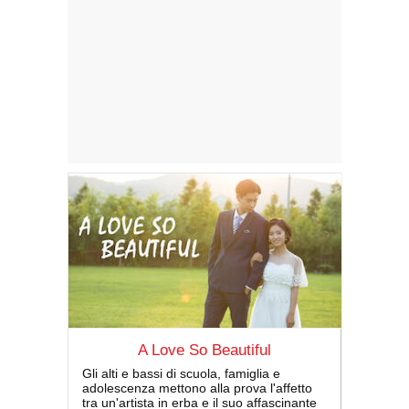
A Love So Beautiful
Gli alti e bassi di scuola, famiglia e
adolescenza mettono alla prova l'affetto
tra un'artista in erba e il suo affascinante