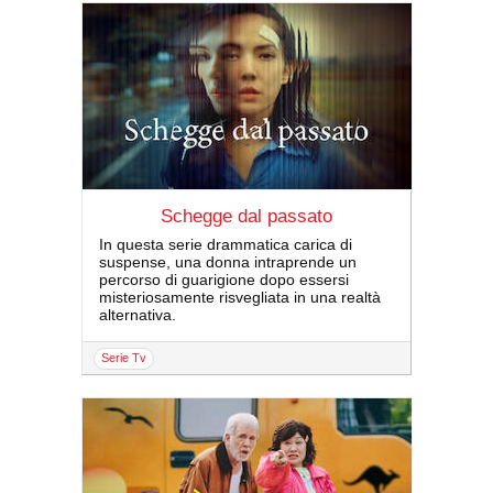
Schegge dal passato
In questa serie drammatica carica di
suspense, una donna intraprende un
percorso di guarigione dopo essersi
misteriosamente risvegliata in una realtà
alternativa.
serie Tv