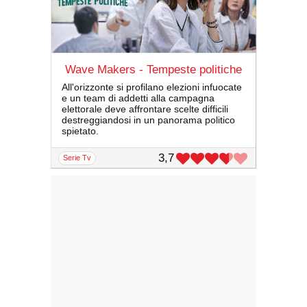
Wave Makers - Tempeste politiche
All'orizzonte si profilano elezioni infuocate
e un team di addetti alla campagna
elettorale deve affrontare scelte difficili
destreggiandosi in un panorama politico
spietato.
3,7
serie Tv