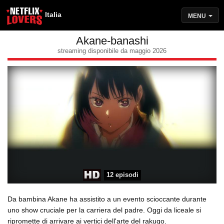
Italia
MENU
Akane-banashi
streaming disponibile da maggio 2026
12 episodi
Da bambina Akane ha assistito a un evento scioccante durante
uno show cruciale per la carriera del padre. Oggi da liceale si
ripromette di arrivare ai vertici dell'arte del rakugo.