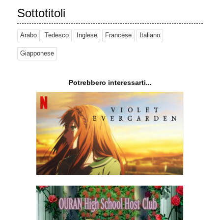
Sottotitoli
Arabo
Tedesco
Inglese
Francese
Italiano
Giapponese
Potrebbero interessarti...