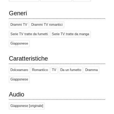
Generi
Drammi TV
Drammi TV romantici
Serie TV tratte da fumetti
Serie TV tratte da manga
Giapponese
Caratteristiche
Dolceamaro
Romantico
TV
Da un fumetto
Dramma
Giapponese
Audio
Giapponese [originale]