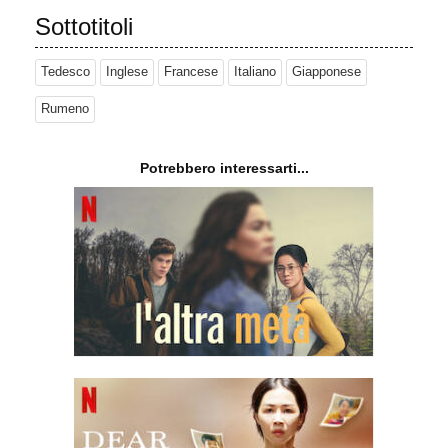
Sottotitoli
Tedesco
Inglese
Francese
Italiano
Giapponese
Rumeno
Potrebbero interessarti...