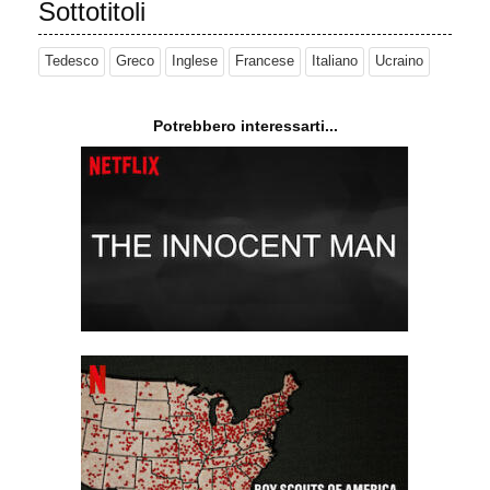
Sottotitoli
Tedesco
Greco
Inglese
Francese
Italiano
Ucraino
Potrebbero interessarti...