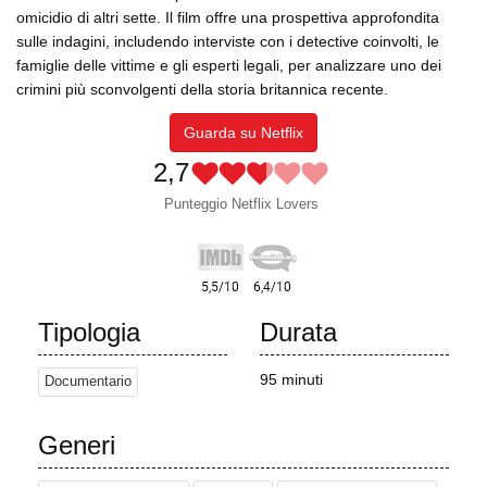
omicidio di altri sette. Il film offre una prospettiva approfondita
sulle indagini, includendo interviste con i detective coinvolti, le
famiglie delle vittime e gli esperti legali, per analizzare uno dei
crimini più sconvolgenti della storia britannica recente.
Guarda su Netflix
2,7
Punteggio Netflix Lovers
Tipologia
Durata
95 minuti
Documentario
Generi