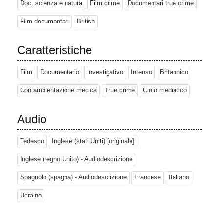
Doc. scienza e natura
Film crime
Documentari true crime
Film documentari
British
Caratteristiche
Film
Documentario
Investigativo
Intenso
Britannico
Con ambientazione medica
True crime
Circo mediatico
Audio
Tedesco
Inglese (stati Uniti) [originale]
Inglese (regno Unito) - Audiodescrizione
Spagnolo (spagna) - Audiodescrizione
Francese
Italiano
Ucraino