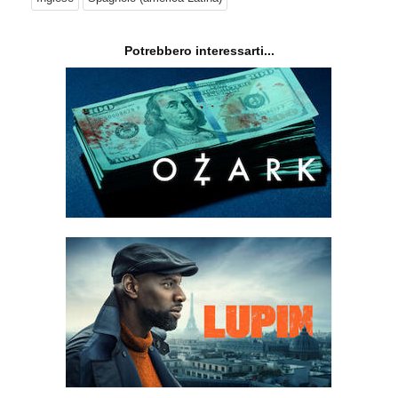
Potrebbero interessarti...