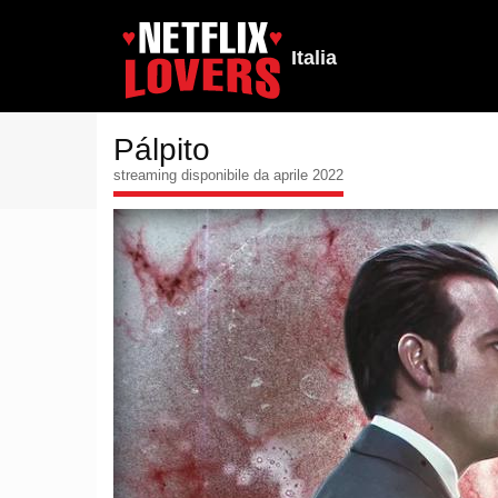
Italia
Pálpito
streaming disponibile da aprile 2022