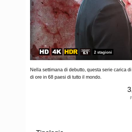
2 stagioni
Nella settimana di debutto, questa serie carica di
di ore in 68 paesi di tutto il mondo.
3
P