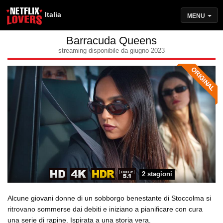
Italia
MENU
Barracuda Queens
streaming disponibile da giugno 2023
2 stagioni
Alcune giovani donne di un sobborgo benestante di Stoccolma si
ritrovano sommerse dai debiti e iniziano a pianificare con cura
una serie di rapine. Ispirata a una storia vera.