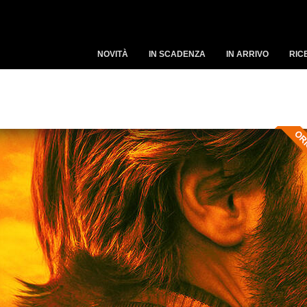
NOVITÀ
IN SCADENZA
IN ARRIVO
RIC