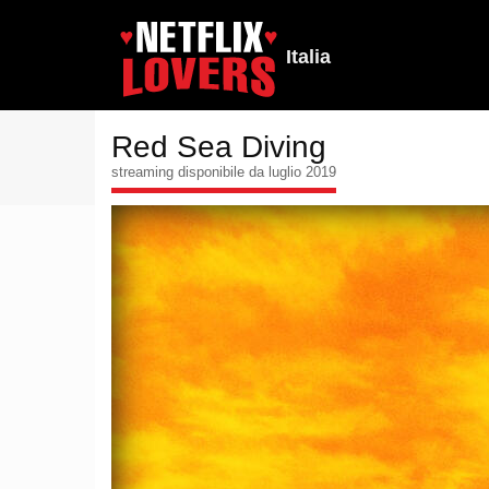
Italia
Red Sea Diving
streaming disponibile da luglio 2019