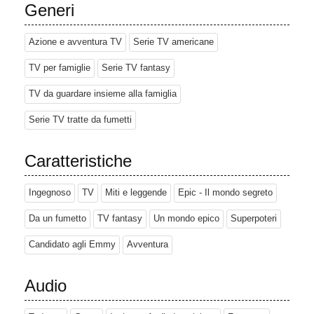
Generi
Azione e avventura TV
Serie TV americane
TV per famiglie
Serie TV fantasy
TV da guardare insieme alla famiglia
Serie TV tratte da fumetti
Caratteristiche
Ingegnoso
TV
Miti e leggende
Epic - Il mondo segreto
Da un fumetto
TV fantasy
Un mondo epico
Superpoteri
Candidato agli Emmy
Avventura
Audio