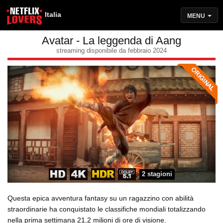
Italia
MENU
Avatar - La leggenda di Aang
streaming disponibile da febbraio 2024
2 stagioni
Questa epica avventura fantasy su un ragazzino con abilità
straordinarie ha conquistato le classifiche mondiali totalizzando
nella prima settimana 21,2 milioni di ore di visione.