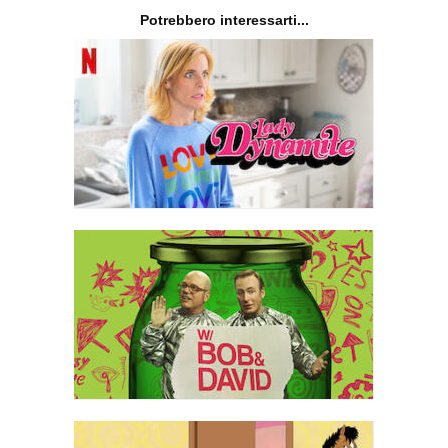
Potrebbero interessarti...