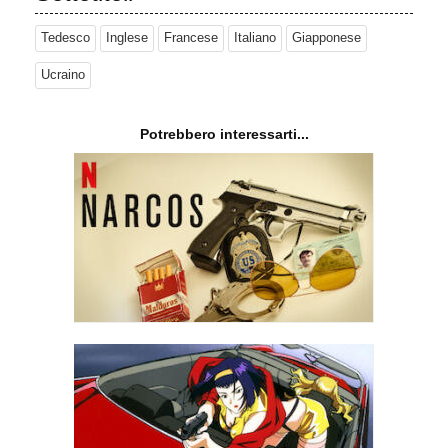
Tedesco
Inglese
Francese
Italiano
Giapponese
Ucraino
Potrebbero interessarti...