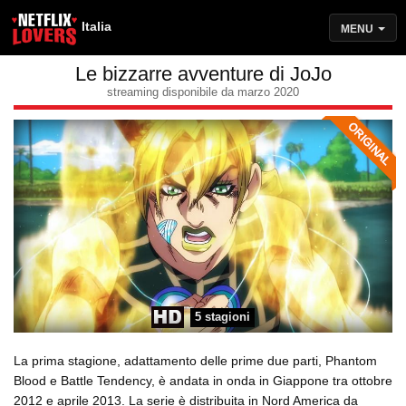
Italia
MENU
Le bizzarre avventure di JoJo
streaming disponibile da marzo 2020
5 stagioni
La prima stagione, adattamento delle prime due parti, Phantom
Blood e Battle Tendency, è andata in onda in Giappone tra ottobre
2012 e aprile 2013. La serie è distribuita in Nord America da