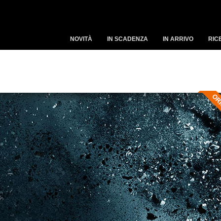
NOVITÀ
IN SCADENZA
IN ARRIVO
RIC