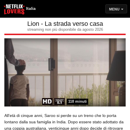
Italia
MENU
Lion - La strada verso casa
streaming non più disponibile da agosto 2026
118 minuti
All'età di cinque anni, Saroo si perde su un treno che lo porta
lontano dalla sua famiglia in India. Dopo essere stato adottato da
una coppia australiana, venticinque anni dopo decide di ritrovare