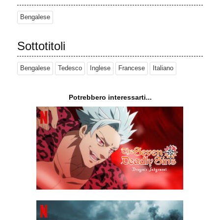
Bengalese
Sottotitoli
Bengalese
Tedesco
Inglese
Francese
Italiano
Potrebbero interessarti...