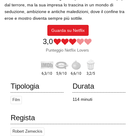
dal terrore, ma la sua impresa lo trascina in un mondo di
seduzione, ambizione e antiche maledizioni, dove il confine tra
eroe e mostro diventa sempre più sottile.
Guarda su Netflix
3,0
Punteggio Netflix Lovers
Tipologia
Durata
114 minuti
Film
Regista
Robert Zemeckis