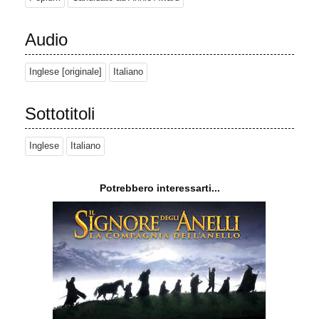
Audio
Inglese [originale]
Italiano
Sottotitoli
Inglese
Italiano
Potrebbero interessarti...