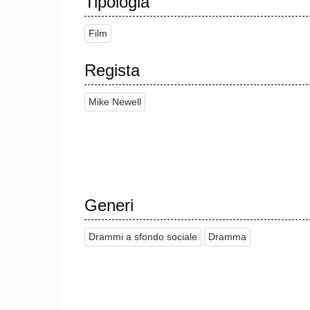
Tipologia
Film
Regista
Mike Newell
Generi
Drammi a sfondo sociale
Dramma