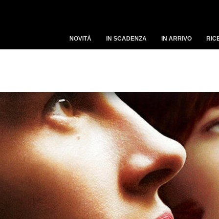
NOVITÀ
IN SCADENZA
IN ARRIVO
RIC