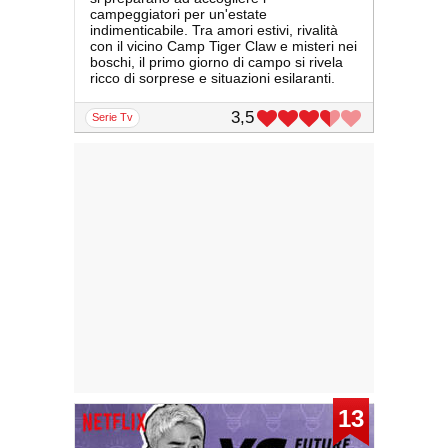
campeggiatori per un'estate
indimenticabile. Tra amori estivi, rivalità
con il vicino Camp Tiger Claw e misteri nei
boschi, il primo giorno di campo si rivela
ricco di sorprese e situazioni esilaranti.
3,5
serie Tv
13