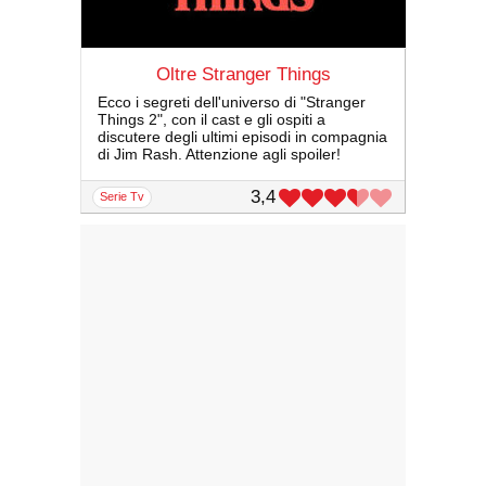
Oltre Stranger Things
Ecco i segreti dell'universo di "Stranger
Things 2", con il cast e gli ospiti a
discutere degli ultimi episodi in compagnia
di Jim Rash. Attenzione agli spoiler!
3,4
serie Tv