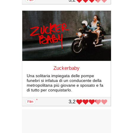
Zuckerbaby
Una solitaria impiegata delle pompe
funebri si infatua di un conducente della
metropolitana più giovane e sposato e fa
di tutto per conquistarlo.
*
3,2
film