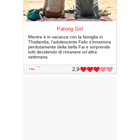
Patong Girl
Mentre è in vacanza con la famiglia in
Thailandia, l'adolescente Felix s'innamora
perdutamente della bella Fai e sorprende
tutti decidendo di rimanere un'altra
settimana.
*
2,9
film