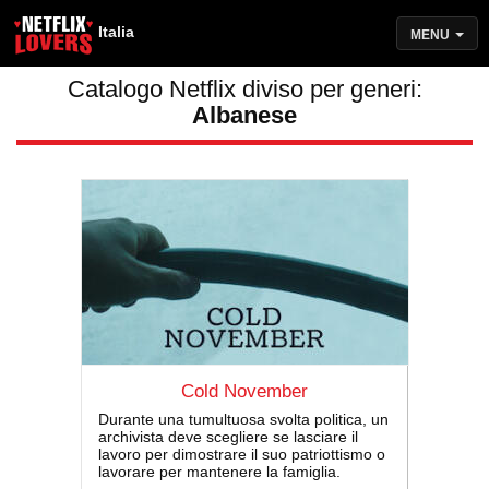
Italia
MENU
Catalogo Netflix diviso per generi:
Albanese
Cold November
Durante una tumultuosa svolta politica, un
archivista deve scegliere se lasciare il
lavoro per dimostrare il suo patriottismo o
lavorare per mantenere la famiglia.