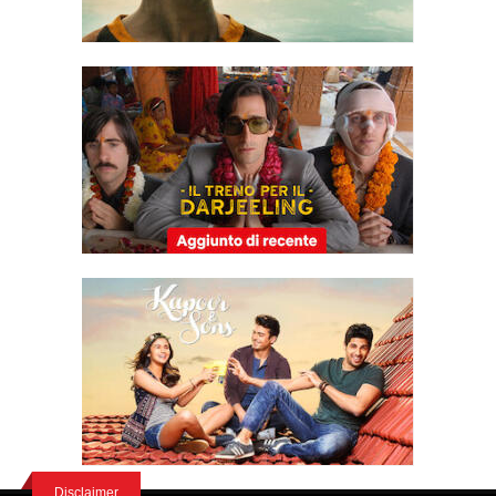
Disclaimer