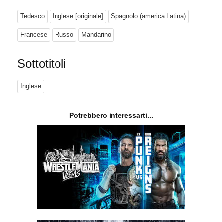
Tedesco
Inglese [originale]
Spagnolo (america Latina)
Francese
Russo
Mandarino
Sottotitoli
Inglese
Potrebbero interessarti...