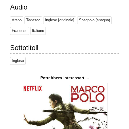
Audio
Arabo
Tedesco
Inglese [originale]
Spagnolo (spagna)
Francese
Italiano
Sottotitoli
Inglese
Potrebbero interessarti...