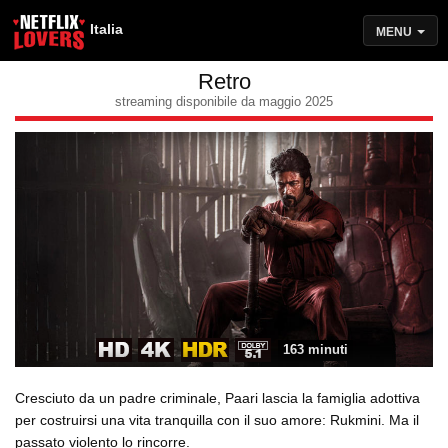
Italia
MENU
Retro
streaming disponibile da maggio 2025
163 minuti
Cresciuto da un padre criminale, Paari lascia la famiglia adottiva
per costruirsi una vita tranquilla con il suo amore: Rukmini. Ma il
passato violento lo rincorre.