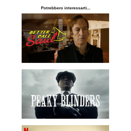
Potrebbero interessarti...